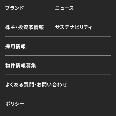
ブランド
ニュース
株主・投資家情報
サステナビリティ
採用情報
物件情報募集
よくある質問・お問い合わせ
ポリシー