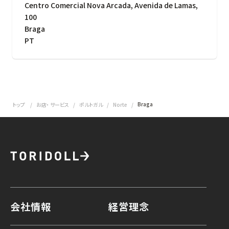
Centro Comercial Nova Arcada, Avenida de Lamas,
100
Braga
PT
Braga
トップ
お店・ サービス
ポルトガル
Norte
会社情報
経営理念