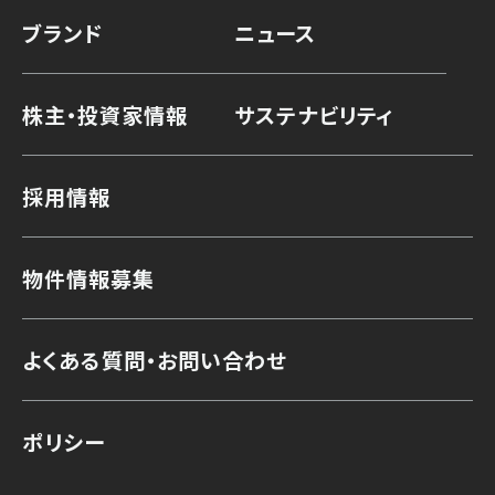
ブランド
ニュース
株主・投資家情報
サステナビリティ
採用情報
物件情報募集
よくある質問・お問い合わせ
ポリシー