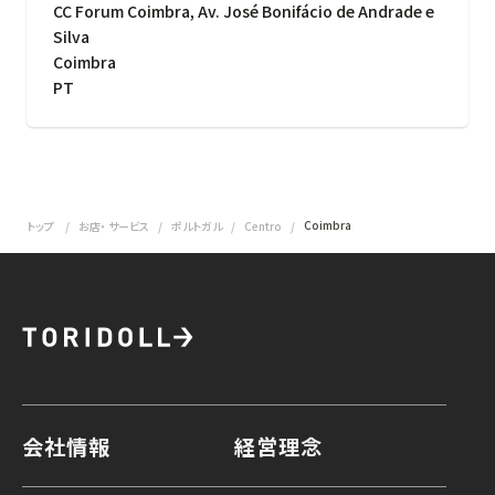
CC Forum Coimbra, Av. José Bonifácio de Andrade e
Silva
Coimbra
PT
Coimbra
トップ
お店・ サービス
ポルトガル
Centro
会社情報
経営理念