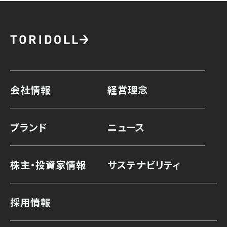
会社情報
経営理念
ブランド
ニュース
株主・投資家情報
サステナビリティ
採用情報