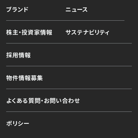
ブランド
ニュース
株主・投資家情報
サステナビリティ
採用情報
物件情報募集
よくある質問・お問い合わせ
ポリシー