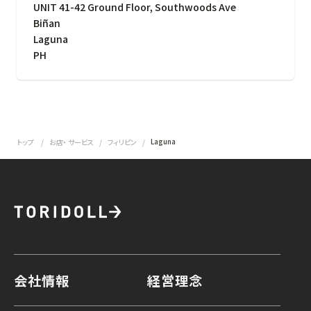
UNIT 41-42 Ground Floor, Southwoods Ave
Biñan
Laguna
PH
Laguna
トップ
お店・ サービス
フィリピン
会社情報
経営理念