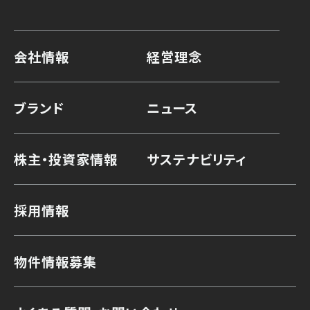
会社情報
経営理念
ブランド
ニュース
株主・投資家情報
サステナビリティ
採用情報
物件情報募集