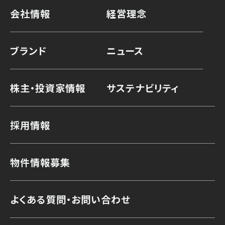
会社情報
経営理念
ブランド
ニュース
株主・投資家情報
サステナビリティ
採用情報
物件情報募集
よくある質問・お問い合わせ