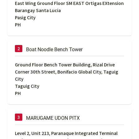
East Wing Ground Floor SM EAST Ortigas EXtension
Barangay Santa Lucia
Pasig City
PH
Boat Noodle Bench Tower
Ground Floor Bench Tower Building, Rizal Drive
Corner 30th Street, Bonifacio Global City, Taguig
City
Taguig City
PH
MARUGAME UDON PITX
Level 2, Unit 213, Paranaque Integrated Terminal