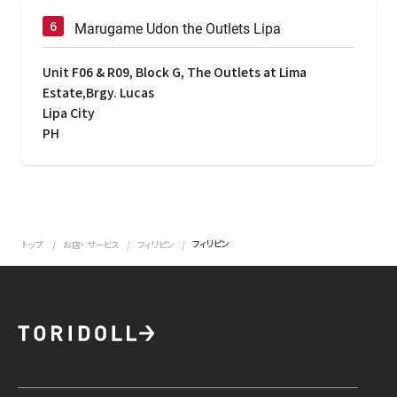
Marugame Udon the Outlets Lipa
Unit F06 & R09, Block G, The Outlets at Lima
Estate,Brgy. Lucas
Lipa City
PH
フィリピン
トップ
お店・ サービス
フィリピン