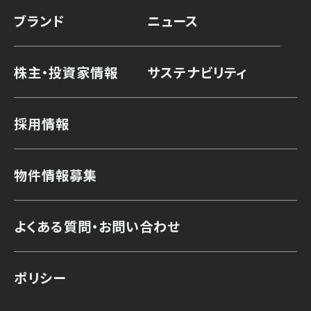
ブランド
ニュース
株主・投資家情報
サステナビリティ
採用情報
物件情報募集
よくある質問・お問い合わせ
ポリシー