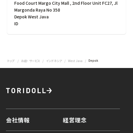
Food Court Margo City Mall , 2nd Floor Unit FC27, Jl
Margonda Raya No 358
Depok West Java
ID
Depok
トップ
お店・ サービス
インドネシア
West Java
会社情報
経営理念