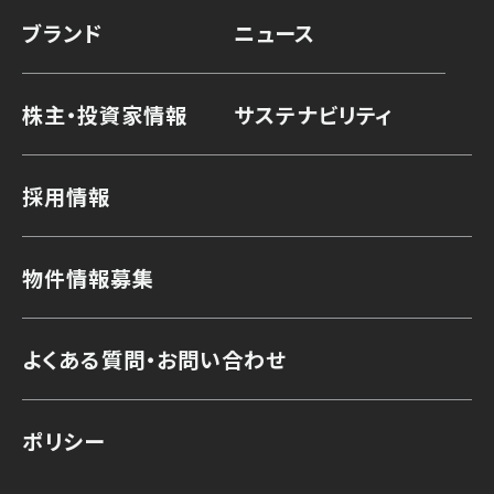
ブランド
ニュース
株主・投資家情報
サステナビリティ
採用情報
物件情報募集
よくある質問・お問い合わせ
ポリシー