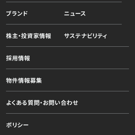
ブランド
ニュース
株主・投資家情報
サステナビリティ
採用情報
物件情報募集
よくある質問・お問い合わせ
ポリシー