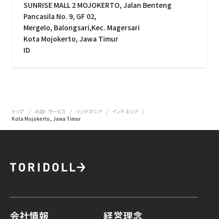
SUNRISE MALL 2 MOJOKERTO, Jalan Benteng
Pancasila No. 9, GF 02,
Mergelo, Balongsari,Kec. Magersari
Kota Mojokerto, Jawa Timur
ID
トップ
お店・ サービス
インドネシア
インドネシア
Kota Mojokerto, Jawa Timur
会社情報
経営理念