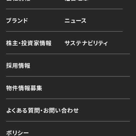
ブランド
ニュース
株主・投資家情報
サステナビリティ
採用情報
物件情報募集
よくある質問・お問い合わせ
ポリシー