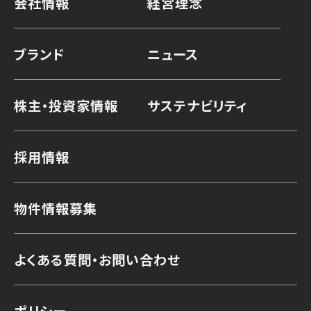
会社情報
経営理念
ブランド
ニュース
株主・投資家情報
サステナビリティ
採用情報
物件情報募集
よくある質問・お問い合わせ
ポリシー