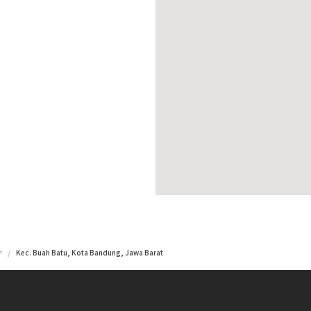
Kec. Buah Batu, Kota Bandung, Jawa Barat
ア