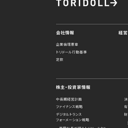
会社情報
経営
企業倫理憲章
トリドール行動基準
定款
株主・投資家情報
中長期経営計画
決
ファイナンス戦略
有
デジタルトランス
財
フォーメーション戦略