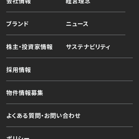
会社情報
経営理念
ブランド
ニュース
株主・投資家情報
サステナビリティ
採用情報
物件情報募集
よくある質問・お問い合わせ
ポリシー