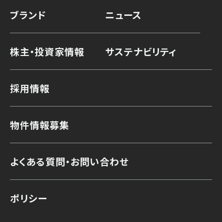
ブランド
ニュース
株主・投資家情報
サステナビリティ
採用情報
物件情報募集
よくある質問・お問い合わせ
ポリシー