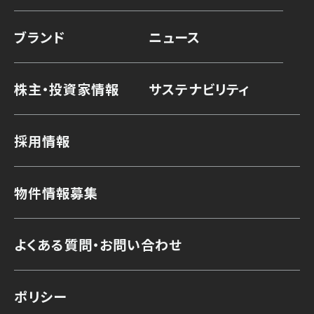
ブランド
ニュース
株主・投資家情報
サステナビリティ
採用情報
物件情報募集
よくある質問・お問い合わせ
ポリシー