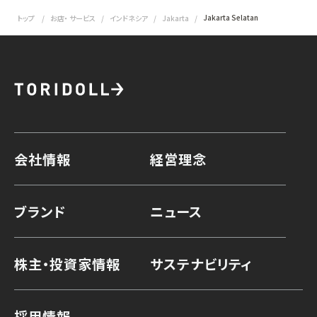
Jakarta Selatan
トップ
お店・ サービス
インドネシア
Jakarta
会社情報
経営理念
ブランド
ニュース
株主・投資家情報
サステナビリティ
採用情報