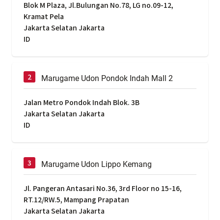
Blok M Plaza, Jl.Bulungan No.78, LG no.09-12,
Kramat Pela
Jakarta Selatan Jakarta
ID
Marugame Udon Pondok Indah Mall 2
Jalan Metro Pondok Indah Blok. 3B
Jakarta Selatan Jakarta
ID
Marugame Udon Lippo Kemang
Jl. Pangeran Antasari No.36, 3rd Floor no 15-16,
RT.12/RW.5, Mampang Prapatan
Jakarta Selatan Jakarta