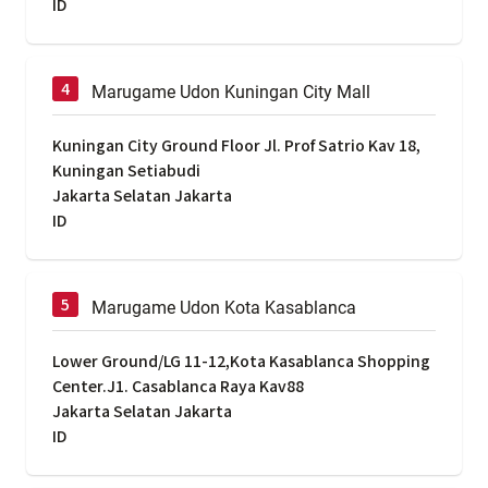
ID
Marugame Udon Kuningan City Mall
Kuningan City Ground Floor Jl. Prof Satrio Kav 18,
Kuningan Setiabudi
Jakarta Selatan Jakarta
ID
Marugame Udon Kota Kasablanca
Lower Ground/LG 11-12,Kota Kasablanca Shopping
Center.J1. Casablanca Raya Kav88
Jakarta Selatan Jakarta
ID