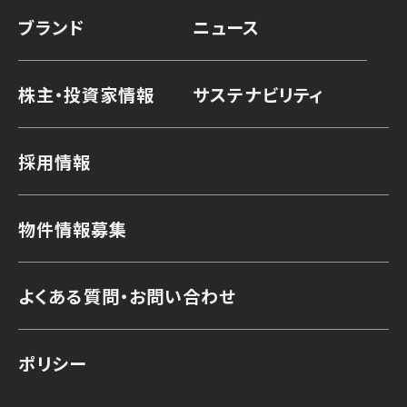
ブランド
ニュース
株主・投資家情報
サステナビリティ
採用情報
物件情報募集
よくある質問・お問い合わせ
ポリシー