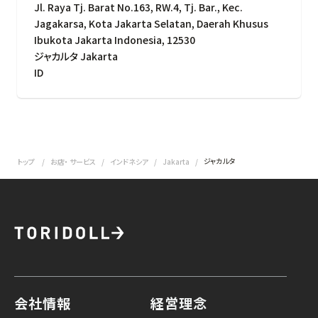
Jl. Raya Tj. Barat No.163, RW.4, Tj. Bar., Kec.
Jagakarsa, Kota Jakarta Selatan, Daerah Khusus
Ibukota Jakarta Indonesia, 12530
ジャカルタ Jakarta
ID
ジャカルタ
トップ
お店・ サービス
インドネシア
Jakarta
会社情報
経営理念