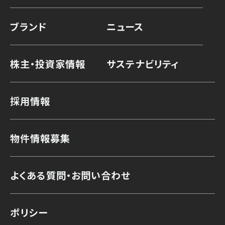
ブランド
ニュース
株主・投資家情報
サステナビリティ
採用情報
物件情報募集
よくある質問・お問い合わせ
ポリシー