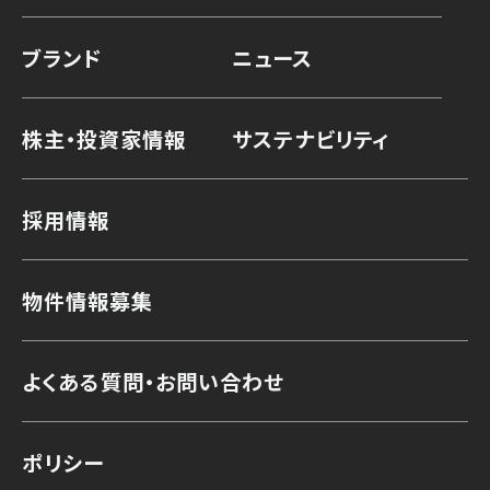
ブランド
ニュース
株主・投資家情報
サステナビリティ
採用情報
物件情報募集
よくある質問・お問い合わせ
ポリシー