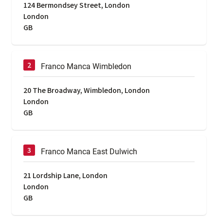
124 Bermondsey Street, London
London
GB
Franco Manca Wimbledon
20 The Broadway, Wimbledon, London
London
GB
Franco Manca East Dulwich
21 Lordship Lane, London
London
GB