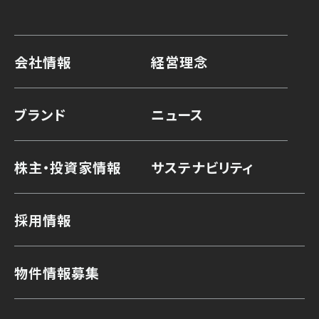
会社情報
経営理念
ブランド
ニュース
株主・投資家情報
サステナビリティ
採用情報
物件情報募集