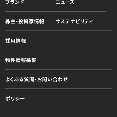
ブランド
ニュース
株主・投資家情報
サステナビリティ
採用情報
物件情報募集
よくある質問・お問い合わせ
ポリシー