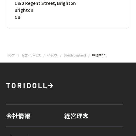
1 & 2 Regent Street, Brighton
Brighton
GB
Brighton
トップ
お店・ サービス
イギリス
South England
会社情報
経営理念