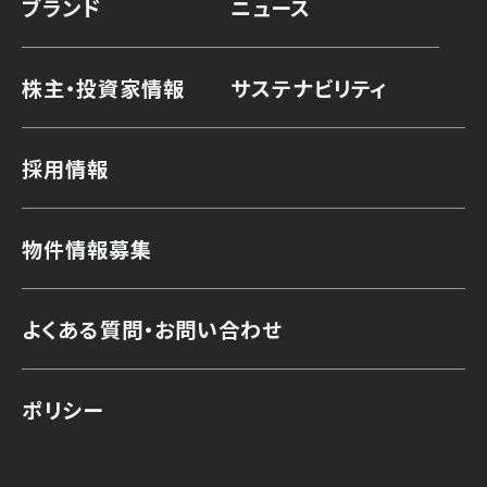
ブランド
ニュース
株主・投資家情報
サステナビリティ
採用情報
物件情報募集
よくある質問・お問い合わせ
ポリシー