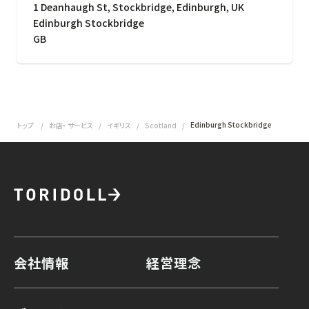
1 Deanhaugh St, Stockbridge, Edinburgh, UK
Edinburgh Stockbridge
GB
Edinburgh Stockbridge
トップ
お店・ サービス
イギリス
Scotland
会社情報
経営理念