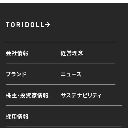
会社情報
経営理念
ブランド
ニュース
株主・投資家情報
サステナビリティ
採用情報