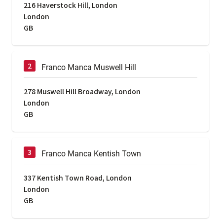
216 Haverstock Hill, London
London
GB
Franco Manca Muswell Hill
278 Muswell Hill Broadway, London
London
GB
Franco Manca Kentish Town
337 Kentish Town Road, London
London
GB