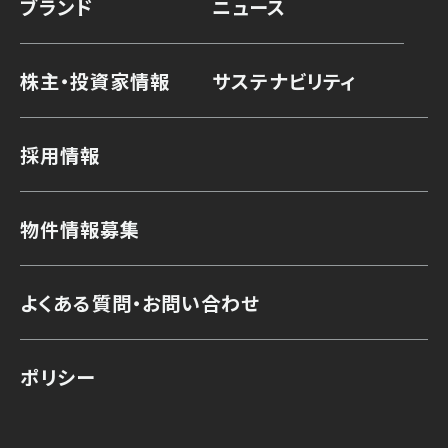
ブランド
ニュース
株主・投資家情報
サステナビリティ
採用情報
物件情報募集
よくある質問・お問い合わせ
ポリシー