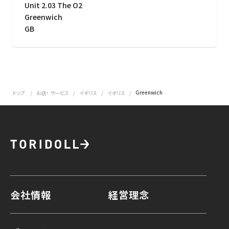
Unit 2.03 The O2
Greenwich
GB
Greenwich
トップ
お店・ サービス
イギリス
イギリス
会社情報
経営理念