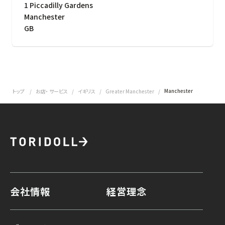
1 Piccadilly Gardens
Manchester
GB
Manchester
トップ
お店・ サービス
イギリス
Greater Manchester
会社情報
経営理念