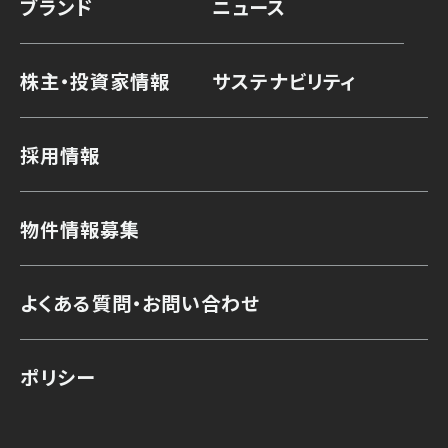
ブランド
ニュース
株主・投資家情報
サステナビリティ
採用情報
物件情報募集
よくある質問・お問い合わせ
ポリシー