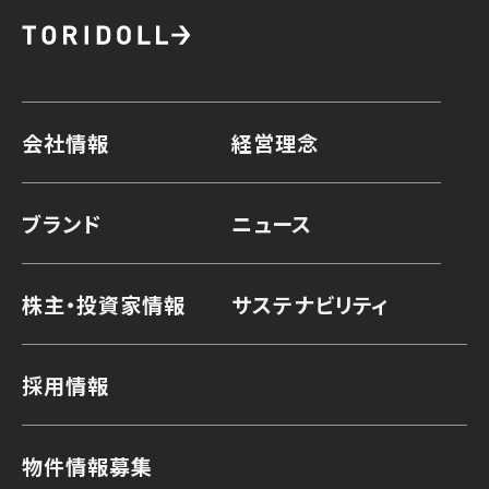
会社情報
経営理念
ブランド
ニュース
株主・投資家情報
サステナビリティ
採用情報
物件情報募集