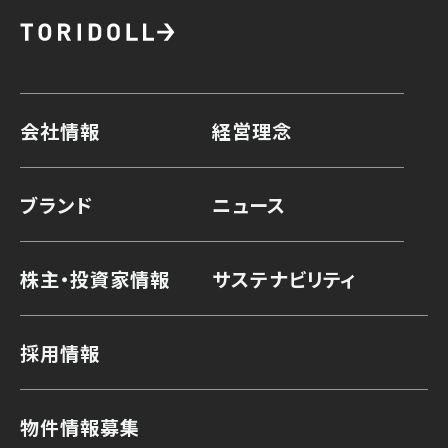
会社情報
経営理念
ブランド
ニュース
株主・投資家情報
サステナビリティ
採用情報
物件情報募集