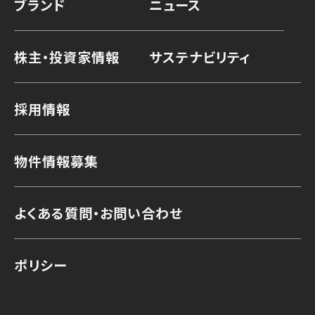
ブランド
ニュース
株主・投資家情報
サステナビリティ
採用情報
物件情報募集
よくある質問・お問い合わせ
ポリシー