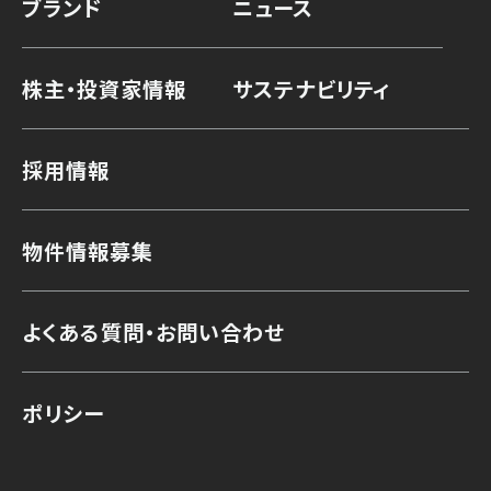
ブランド
ニュース
株主・投資家情報
サステナビリティ
採用情報
物件情報募集
よくある質問・お問い合わせ
ポリシー