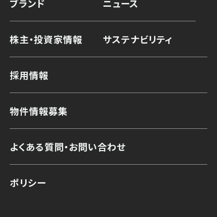
ブランド
ニュース
株主・投資家情報
サステナビリティ
採用情報
物件情報募集
よくある質問・お問い合わせ
ポリシー