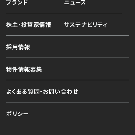
ブランド
ニュース
株主・投資家情報
サステナビリティ
採用情報
物件情報募集
よくある質問・お問い合わせ
ポリシー