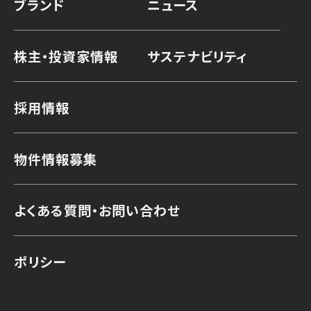
ブランド
ニュース
株主・投資家情報
サステナビリティ
採用情報
物件情報募集
よくある質問・お問い合わせ
ポリシー