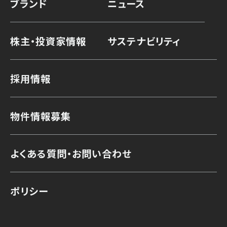
ブランド
ニュース
株主・投資家情報
サステナビリティ
採用情報
物件情報募集
よくある質問・お問い合わせ
ポリシー