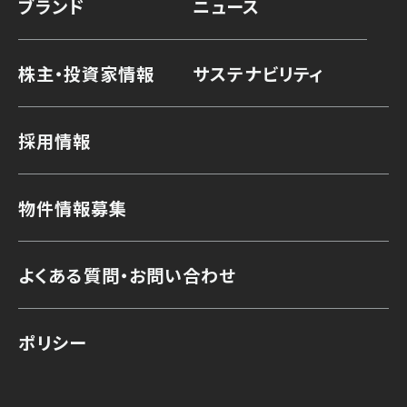
ブランド
ニュース
株主・投資家情報
サステナビリティ
採用情報
物件情報募集
よくある質問・お問い合わせ
ポリシー