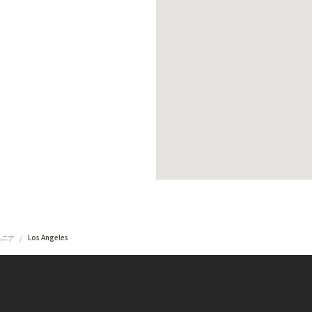
Los Angeles
ルニア